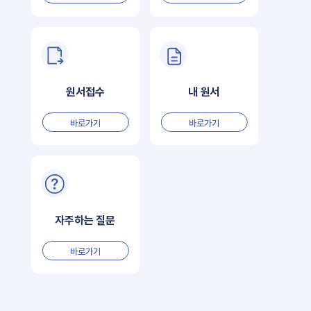
원서접수
내 원서
바로가기
바로가기
자주하는 질문
바로가기