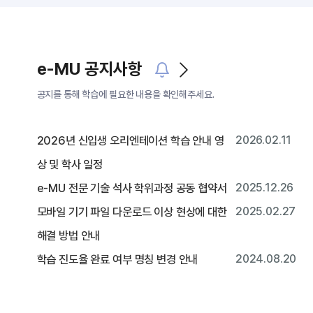
e-MU 공지사항
공지를 통해 학습에 필요한 내용을 확인해주세요.
2026년 신입생 오리엔테이션 학습 안내 영
2026.02.11
상 및 학사 일정
e-MU 전문 기술 석사 학위과정 공동 협약서
2025.12.26
모바일 기기 파일 다운로드 이상 현상에 대한
2025.02.27
해결 방법 안내
학습 진도율 완료 여부 명칭 변경 안내
2024.08.20