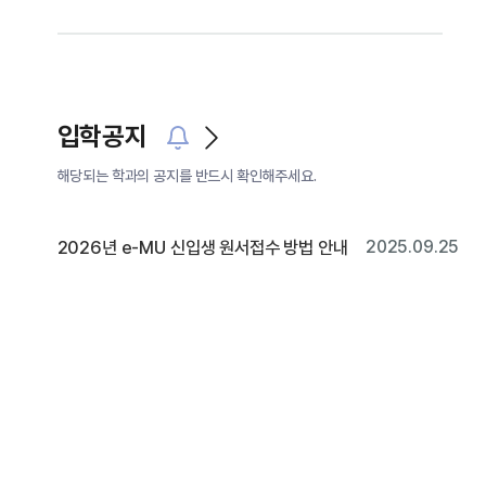
입학공지
해당되는 학과의 공지를 반드시 확인해주세요.
2026년 e-MU 신입생 원서접수 방법 안내
2025.09.25