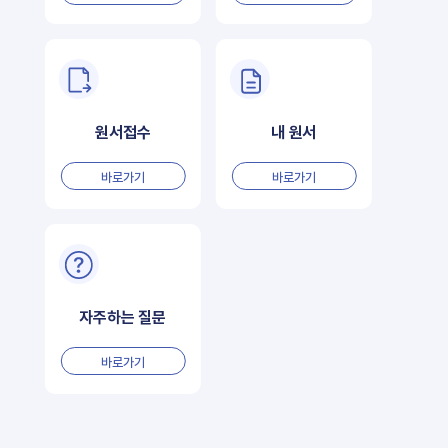
원서접수
내 원서
바로가기
바로가기
자주하는 질문
바로가기