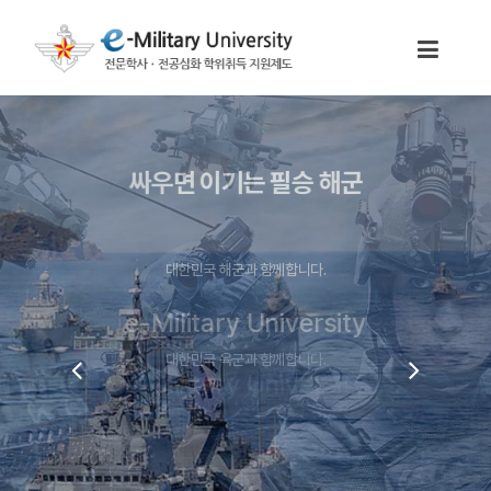
싸우면 이기는 필승 해군
대한민국 해군과 함께합니다.
e-Military University
대한민국 육군과 함께합니다.
e-Military University