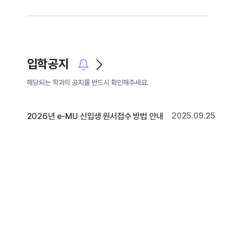
입학공지
해당되는 학과의 공지를 반드시 확인해주세요.
2026년 e-MU 신입생 원서접수 방법 안내
2025.09.25