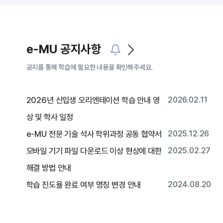
e-MU 공지사항
공지를 통해 학습에 필요한 내용을 확인해주세요.
2026년 신입생 오리엔테이션 학습 안내 영
2026.02.11
상 및 학사 일정
e-MU 전문 기술 석사 학위과정 공동 협약서
2025.12.26
모바일 기기 파일 다운로드 이상 현상에 대한
2025.02.27
해결 방법 안내
학습 진도율 완료 여부 명칭 변경 안내
2024.08.20