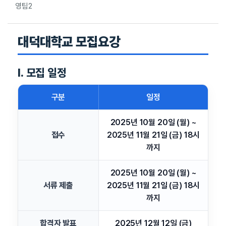
영팀2
대덕대학교 모집요강
Ⅰ. 모집 일정
구분
일정
2025년 10월 20일 (월) ~
접수
2025년 11월 21일 (금) 18시
까지
2025년 10월 20일 (월) ~
서류 제출
2025년 11월 21일 (금) 18시
까지
합격자 발표
2025년 12월 12일 (금)