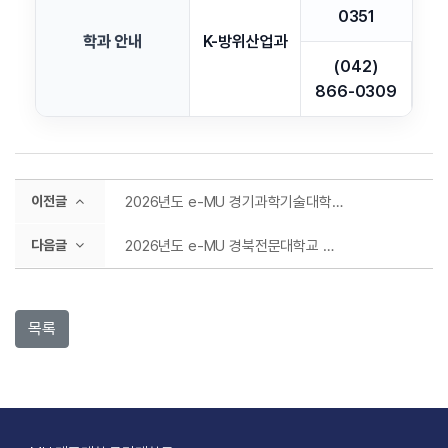
0351
학과 안내
K-방위산업과
(042)
866-0309
이전글
2026년도 e-MU 경기과학기술대학교 모집요강
다음글
2026년도 e-MU 경북전문대학교 모집요강
목록