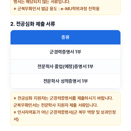
명서는 해당되지 않는 서류입니다.
※ 군복무확인서 발급 용도 : e-MU학위과정 진학용
2. 전공심화 제출 서류
종류
군경력증명서 1부
전문학사 졸업(예정)증명서 1부
전문학사 성적증명서 1부
※ 전공심화 지원자는 군경력증명서를 제출하시기 바랍니다.
군복무확인서는 전문학사 지원자 제출 서류입니다.
※ 인사자력표가 아닌 군경력증명서(군 복무 역량 및 성과인정
서)