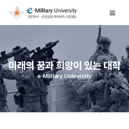
미래의 꿈과 희망이 있는 대학
e-Military University